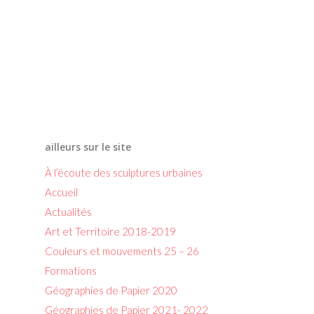
ailleurs sur le site
À l’écoute des sculptures urbaines
Accueil
Actualités
Art et Territoire 2018-2019
Couleurs et mouvements 25 – 26
Formations
Géographies de Papier 2020
Géographies de Papier 2021- 2022