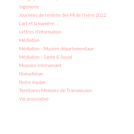
Ingénierie
Journées de rentrée des Mi de l’Isère 2022
L’art et la manière
Lettres d’information
Médiation
Médiation – Musées départementaux
Médiation – Santé & Social
Musicien Intervenant
Nomadistan
Notre équipe
Territoires Mémoire de Transmission
Vie associative