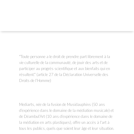
"Toute personne a le droit de prendre part librement à la
vie culturelle de la communauté, de jouir des arts et de
participer au progrès scientifique et aux bienfaits qui en
résultent." (article 27 de la Déclaration Universelle des
Droits de l’Homme)
Mediarts, née de la fusion de Musidauphins (50 ans
d’expérience dans le domaine de la médiation musicale) et
de Déambul’Art (10 ans d’expérience dans le domaine de
la médiation en arts plastiques), offre un accès à l'art à
tous les publics, quels que soient leur âge et leur situation.