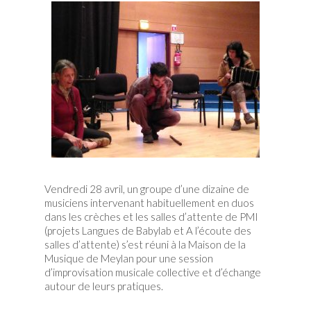
Vendredi 28 avril, un groupe d’une dizaine de
musiciens intervenant habituellement en duos
dans les crèches et les salles d’attente de PMI
(projets Langues de Babylab et A l’écoute des
salles d’attente) s’est réuni à la Maison de la
Musique de Meylan pour une session
d’improvisation musicale collective et d’échange
autour de leurs pratiques.