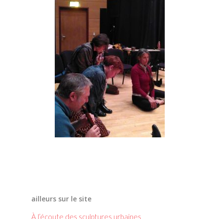
ailleurs sur le site
À l’écoute des sculptures urbaines