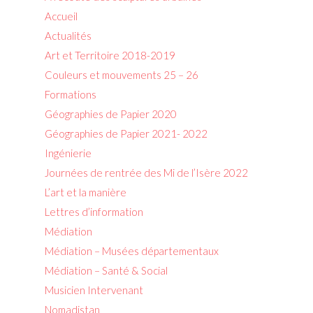
Accueil
Actualités
Art et Territoire 2018-2019
Couleurs et mouvements 25 – 26
Formations
Géographies de Papier 2020
Géographies de Papier 2021- 2022
Ingénierie
Journées de rentrée des Mi de l’Isère 2022
L’art et la manière
Lettres d’information
Médiation
Médiation – Musées départementaux
Médiation – Santé & Social
Musicien Intervenant
Nomadistan