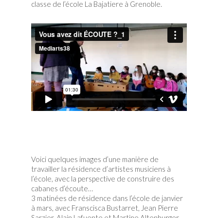
classe de l’école La Bajatiere à Grenoble.
Voici quelques images d’une manière de
travailler la résidence d’artistes musiciens à
l’école, avec la perspective de construire des
cabanes d’écoute…
3 matinées de résidence dans l’école de janvier
à mars, avec Franscisca Bustarret, Jean Pierre
Sarzier, Alain Lafuente et Martine Altenburger.