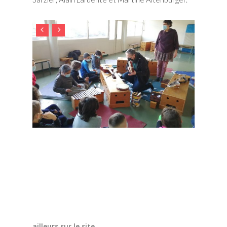
ailleurs sur le site