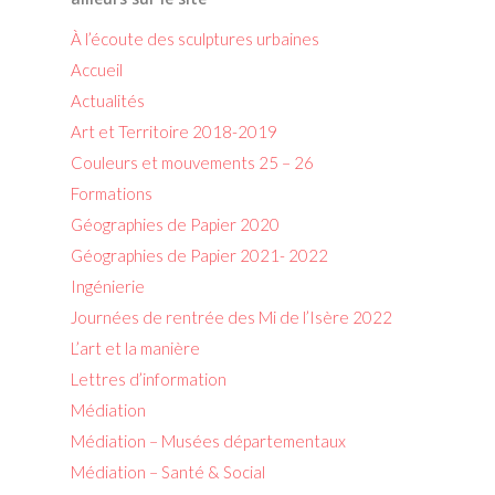
À l’écoute des sculptures urbaines
Accueil
Actualités
Art et Territoire 2018-2019
Couleurs et mouvements 25 – 26
Formations
Géographies de Papier 2020
Géographies de Papier 2021- 2022
Ingénierie
Journées de rentrée des Mi de l’Isère 2022
L’art et la manière
Lettres d’information
Médiation
Médiation – Musées départementaux
Médiation – Santé & Social