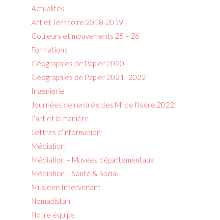
Actualités
Art et Territoire 2018-2019
Couleurs et mouvements 25 – 26
Formations
Géographies de Papier 2020
Géographies de Papier 2021- 2022
Ingénierie
Journées de rentrée des Mi de l’Isère 2022
L’art et la manière
Lettres d’information
Médiation
Médiation – Musées départementaux
Médiation – Santé & Social
Musicien Intervenant
Nomadistan
Notre équipe