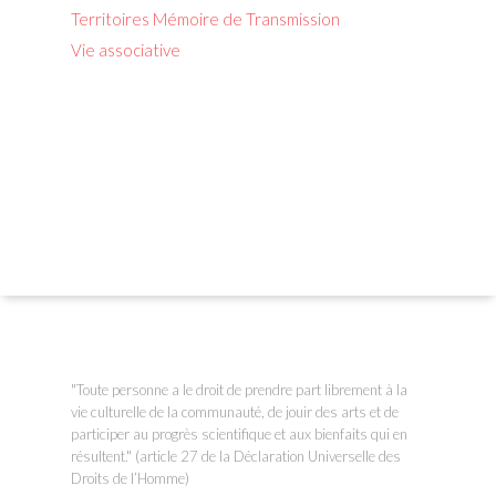
Territoires Mémoire de Transmission
Vie associative
"Toute personne a le droit de prendre part librement à la
vie culturelle de la communauté, de jouir des arts et de
participer au progrès scientifique et aux bienfaits qui en
résultent." (article 27 de la Déclaration Universelle des
Droits de l’Homme)