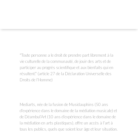
"Toute personne a le droit de prendre part librement à la
vie culturelle de la communauté, de jouir des arts et de
participer au progrès scientifique et aux bienfaits qui en
résultent." (article 27 de la Déclaration Universelle des
Droits de l’Homme)
Mediarts, née de la fusion de Musidauphins (50 ans
d’expérience dans le domaine de la médiation musicale) et
de Déambul’Art (10 ans d’expérience dans le domaine de
la médiation en arts plastiques), offre un accès à l'art à
tous les publics, quels que soient leur âge et leur situation.