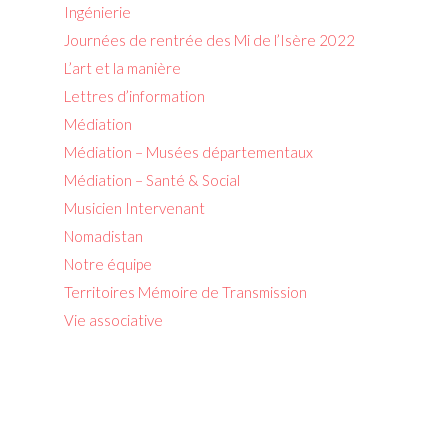
Ingénierie
Journées de rentrée des Mi de l’Isère 2022
L’art et la manière
Lettres d’information
Médiation
Médiation – Musées départementaux
Médiation – Santé & Social
Musicien Intervenant
Nomadistan
Notre équipe
Territoires Mémoire de Transmission
Vie associative