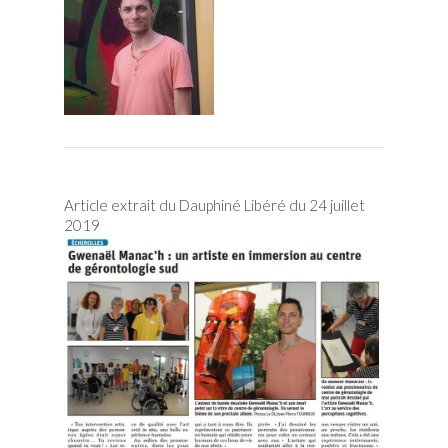
Article extrait du Dauphiné Libéré du 24 juillet
2019