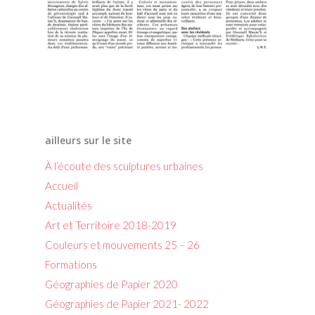
ailleurs sur le site
À l’écoute des sculptures urbaines
Accueil
Actualités
Art et Territoire 2018-2019
Couleurs et mouvements 25 – 26
Formations
Géographies de Papier 2020
Géographies de Papier 2021- 2022